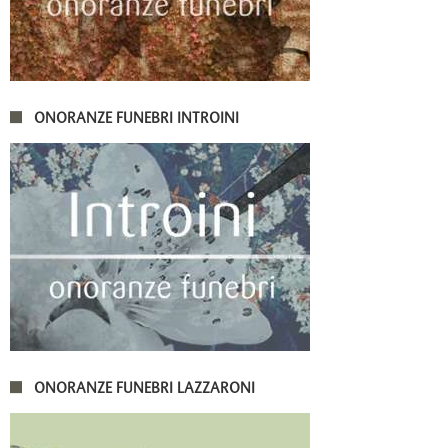
ONORANZE FUNEBRI INTROINI
ONORANZE FUNEBRI LAZZARONI