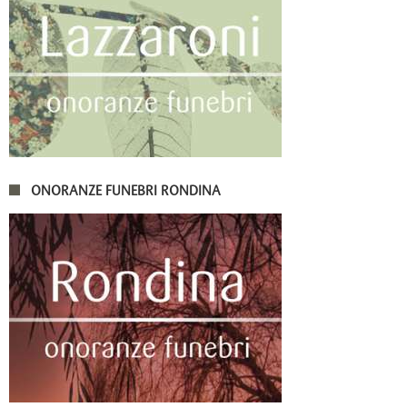
ONORANZE FUNEBRI RONDINA