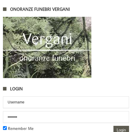
ONORANZE FUNEBRI VERGANI
LOGIN
Remember Me
Login