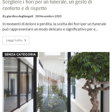
Scegliere i fiori per un funerale, un gesto di
conforto e di rispetto
By
giardinodegliangeli
28 Novembre 2023
In momenti di dolore e perdita, la scelta dei fiori per un funerale
può rappresentare un modo delicato e significativo per e…
Leggi tutto
SENZA CATEGORIA