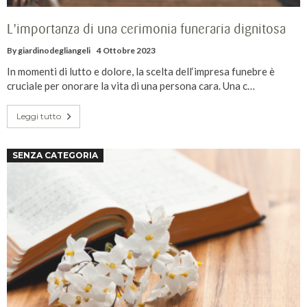
L’importanza di una cerimonia funeraria dignitosa
By
giardinodegliangeli
4 Ottobre 2023
In momenti di lutto e dolore, la scelta dell‘impresa funebre è
cruciale per onorare la vita di una persona cara. Una c…
Leggi tutto
SENZA CATEGORIA