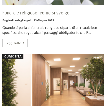
Funerale religioso, come si svolge
By
giardinodegliangeli
23 Giugno 2023
Quando si parla di funerale religioso si parla di un rituale ben
specifico, che segue alcuni passaggi obbligatori e che R…
Leggi tutto
CURIOSITÀ