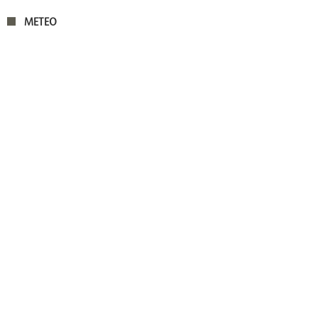
METEO