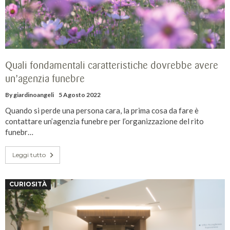
Quali fondamentali caratteristiche dovrebbe avere
un’agenzia funebre
By
giardinoangeli
5 Agosto 2022
Quando si perde una persona cara, la prima cosa da fare è
contattare un’agenzia funebre per l’organizzazione del rito
funebr…
Leggi tutto
CURIOSITÀ