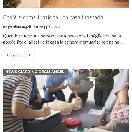
Cos’è e come funziona una casa funeraria
By
giardinoangeli
10 Maggio 2023
Quando muore una persona cara, spesso la famiglia non ha la
possibilità di allestire in casa la camera mortuaria: non ne ha …
Leggi tutto
NEWS GIARDINO DEGLI ANGELI