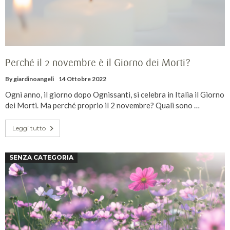
Perché il 2 novembre è il Giorno dei Morti?
By
giardinoangeli
14 Ottobre 2022
Ogni anno, il giorno dopo Ognissanti, si celebra in Italia il Giorno
dei Morti. Ma perché proprio il 2 novembre? Quali sono …
Leggi tutto
SENZA CATEGORIA