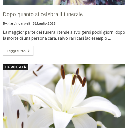
Dopo quanto si celebra il funerale
By
giardinoangeli
31 Luglio 2023
La maggior parte dei funerali tende a svolgersi pochi giorni dopo
la morte di una persona cara, salvo rari casi (ad esempio …
Leggi tutto
CURIOSITÀ