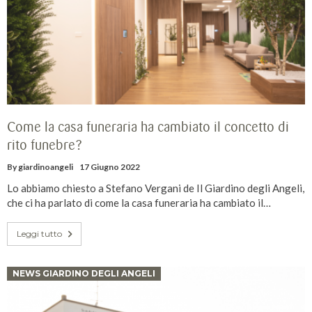
Come la casa funeraria ha cambiato il concetto di
rito funebre?
By
giardinoangeli
17 Giugno 2022
Lo abbiamo chiesto a Stefano Vergani de Il Giardino degli Angeli,
che ci ha parlato di come la casa funeraria ha cambiato il…
Leggi tutto
NEWS GIARDINO DEGLI ANGELI