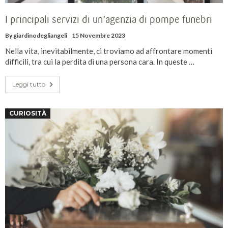
I principali servizi di un’agenzia di pompe funebri
By
giardinodegliangeli
15 Novembre 2023
Nella vita, inevitabilmente, ci troviamo ad affrontare momenti
difficili, tra cui la perdita di una persona cara. In queste …
Leggi tutto
CURIOSITÀ