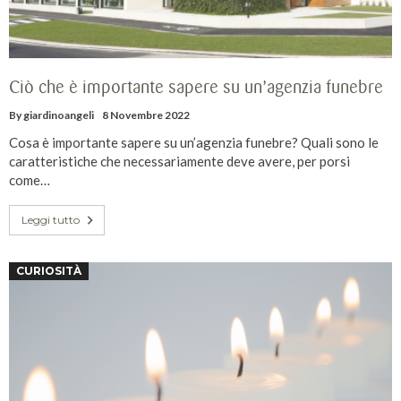
Ciò che è importante sapere su un’agenzia funebre
By
giardinoangeli
8 Novembre 2022
Cosa è importante sapere su un’agenzia funebre? Quali sono le
caratteristiche che necessariamente deve avere, per porsi
come…
Leggi tutto
CURIOSITÀ