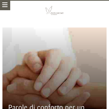
Parole di conforto per un