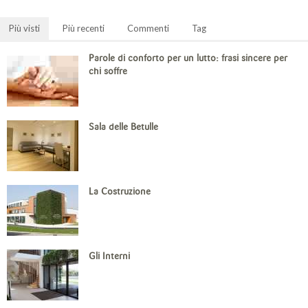
Più visti
Più recenti
Commenti
Tag
Parole di conforto per un lutto: frasi sincere per
chi soffre
Sala delle Betulle
La Costruzione
Gli Interni