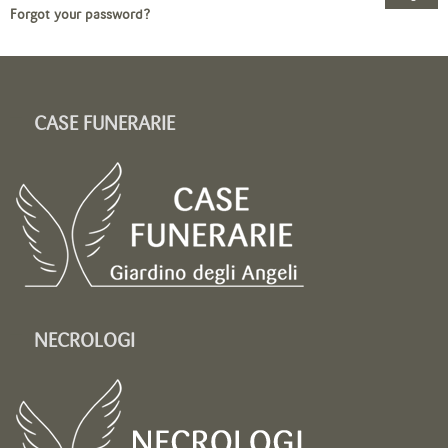
Forgot your password?
CASE FUNERARIE
NECROLOGI