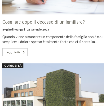
Cosa fare dopo il decesso di un familiare?
By
giardinoangeli
23 Gennaio 2023
Quando viene a mancare un componente della famiglia non è mai
semplice: il dolore spesso è talmente forte che ci si sente im…
Leggi tutto
CURIOSITÀ