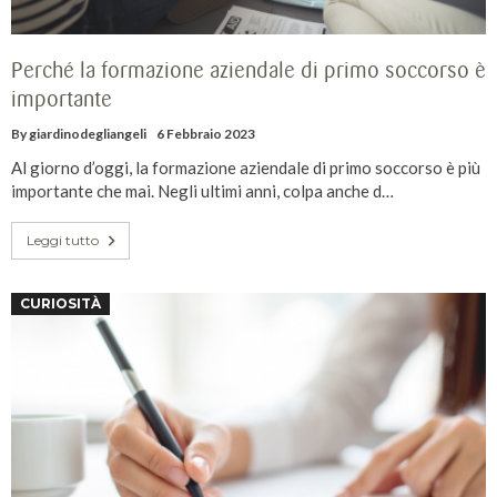
Perché la formazione aziendale di primo soccorso è
importante
By
giardinodegliangeli
6 Febbraio 2023
Al giorno d’oggi, la formazione aziendale di primo soccorso è più
importante che mai. Negli ultimi anni, colpa anche d…
Leggi tutto
CURIOSITÀ