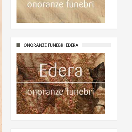
ONORANZE FUNEBRI EDERA