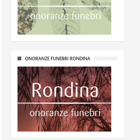
ONORANZE FUNEBRI RONDINA