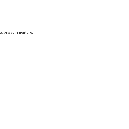
ssibile commentare.