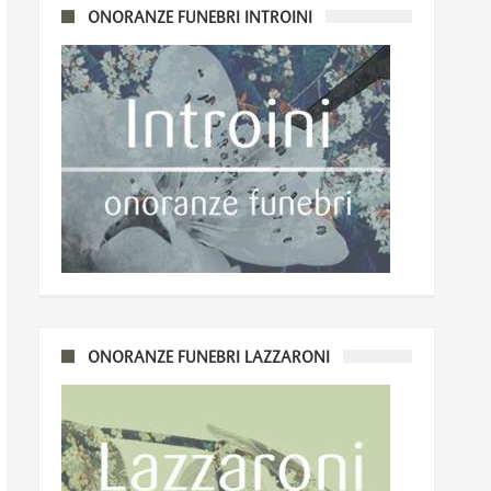
ONORANZE FUNEBRI INTROINI
ONORANZE FUNEBRI LAZZARONI