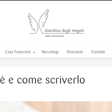
Case Funerarie
Necrologi
Onoranze
Contatti
’è e come scriverlo