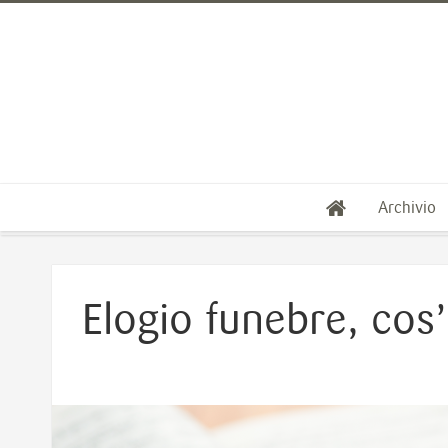
Archivio
Elogio funebre, cos