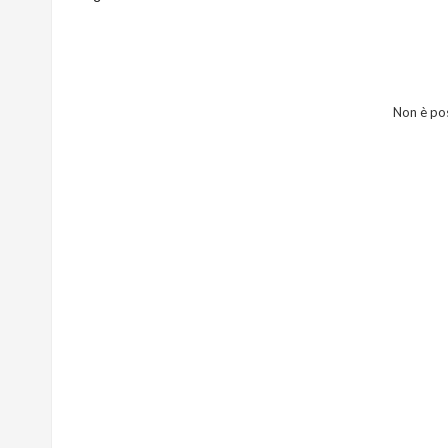
Non è po