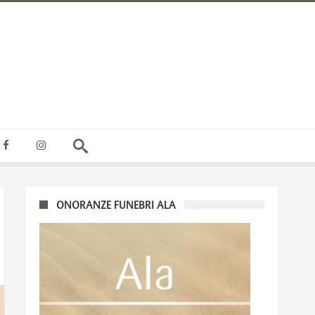
ONORANZE FUNEBRI ALA