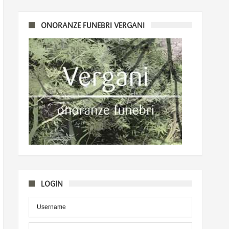
ONORANZE FUNEBRI VERGANI
LOGIN