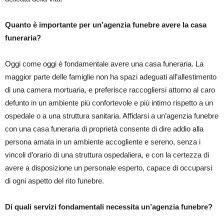
Quanto è importante per un’agenzia funebre avere la casa
funeraria?
Oggi come oggi è fondamentale avere una casa funeraria. La
maggior parte delle famiglie non ha spazi adeguati all’allestimento
di una camera mortuaria, e preferisce raccogliersi attorno al caro
defunto in un ambiente più confortevole e più intimo rispetto a un
ospedale o a una struttura sanitaria. Affidarsi a un’agenzia funebre
con una casa funeraria di proprietà consente di dire addio alla
persona amata in un ambiente accogliente e sereno, senza i
vincoli d’orario di una struttura ospedaliera, e con la certezza di
avere a disposizione un personale esperto, capace di occuparsi
di ogni aspetto del rito funebre.
Di quali servizi fondamentali necessita un’agenzia funebre?