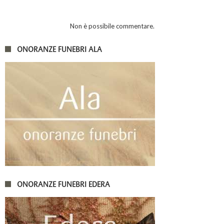
Non è possibile commentare.
ONORANZE FUNEBRI ALA
ONORANZE FUNEBRI EDERA