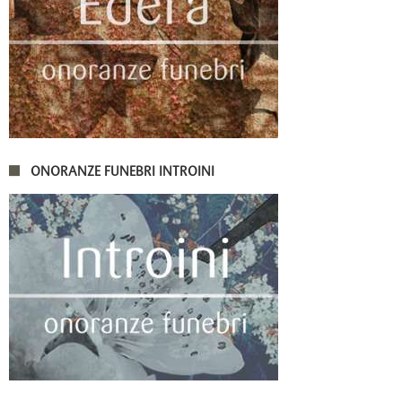
ONORANZE FUNEBRI INTROINI