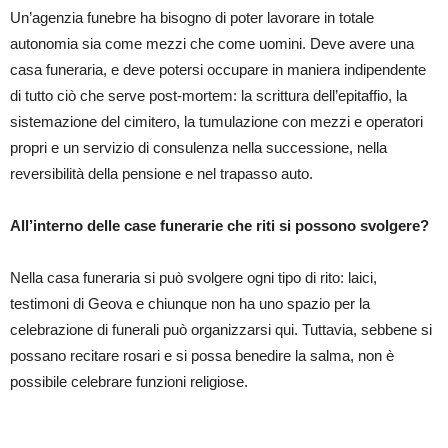
Un’agenzia funebre ha bisogno di poter lavorare in totale
autonomia sia come mezzi che come uomini. Deve avere una
casa funeraria, e deve potersi occupare in maniera indipendente
di tutto ciò che serve post-mortem: la scrittura dell’epitaffio, la
sistemazione del cimitero, la tumulazione con mezzi e operatori
propri e un servizio di consulenza nella successione, nella
reversibilità della pensione e nel trapasso auto.
All’interno delle case funerarie che riti si possono svolgere?
Nella casa funeraria si può svolgere ogni tipo di rito: laici,
testimoni di Geova e chiunque non ha uno spazio per la
celebrazione di funerali può organizzarsi qui. Tuttavia, sebbene si
possano recitare rosari e si possa benedire la salma, non è
possibile celebrare funzioni religiose.