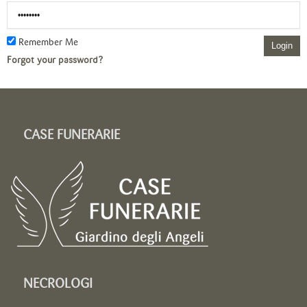
Remember Me
Login
Forgot your password?
CASE FUNERARIE
NECROLOGI