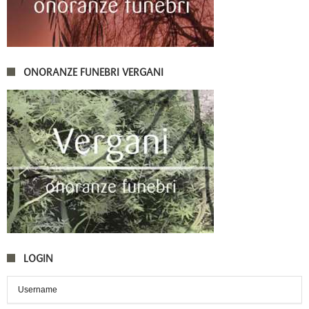
ONORANZE FUNEBRI VERGANI
LOGIN