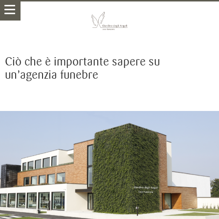
Ciò che è importante sapere su
un’agenzia funebre