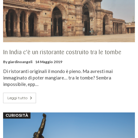
In India c’è un ristorante costruito tra le tombe
By
giardinoangeli
14 Maggio 2019
Di ristoranti originali il mondo è pieno. Ma avresti mai
immaginato di poter mangiare… tra le tombe? Sembra
impossibile, epp…
Leggi tutto
CURIOSITÀ