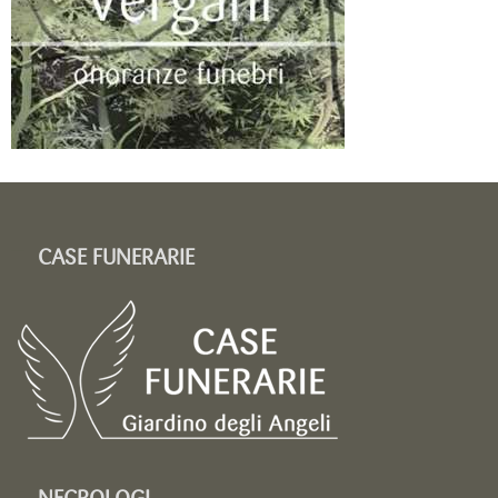
CASE FUNERARIE