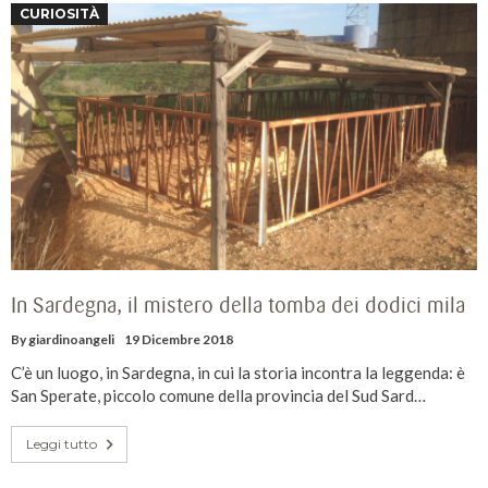
CURIOSITÀ
In Sardegna, il mistero della tomba dei dodici mila
By
giardinoangeli
19 Dicembre 2018
C’è un luogo, in Sardegna, in cui la storia incontra la leggenda: è
San Sperate, piccolo comune della provincia del Sud Sard…
Leggi tutto