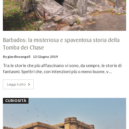
Barbados: la misteriosa e spaventosa storia della
Tomba dei Chase
By
giardinoangeli
12 Giugno 2019
Tra le storie che più affascinano vi sono, da sempre, le storie di
fantasmi. Spettri che, con intenzioni più o meno buone, v…
Leggi tutto
CURIOSITÀ