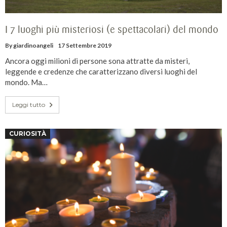
I 7 luoghi più misteriosi (e spettacolari) del mondo
By
giardinoangeli
17 Settembre 2019
Ancora oggi milioni di persone sona attratte da misteri,
leggende e credenze che caratterizzano diversi luoghi del
mondo. Ma…
Leggi tutto
CURIOSITÀ