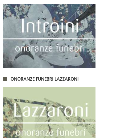
ONORANZE FUNEBRI LAZZARONI