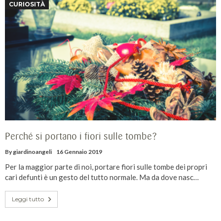
CURIOSITÀ
Perché si portano i fiori sulle tombe?
By
giardinoangeli
16 Gennaio 2019
Per la maggior parte di noi, portare fiori sulle tombe dei propri
cari defunti è un gesto del tutto normale. Ma da dove nasc…
Leggi tutto