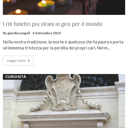
I riti funebri più strani in giro per il mondo
By
giardinoangeli
4 Settembre 2019
Nella nostra tradizione, la morte è qualcosa che fa paura e porta
un’immensa tristezza per la perdita dei propri cari. Nel m…
Leggi tutto
CURIOSITÀ