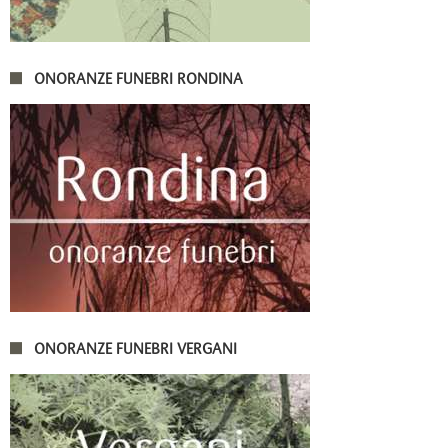
ONORANZE FUNEBRI RONDINA
ONORANZE FUNEBRI VERGANI