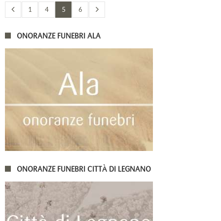
1
4
5
6
ONORANZE FUNEBRI ALA
ONORANZE FUNEBRI CITTÀ DI LEGNANO