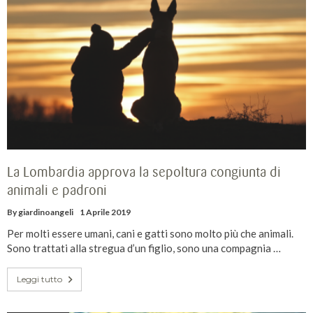
La Lombardia approva la sepoltura congiunta di
animali e padroni
By
giardinoangeli
1 Aprile 2019
Per molti essere umani, cani e gatti sono molto più che animali.
Sono trattati alla stregua d’un figlio, sono una compagnia …
Leggi tutto