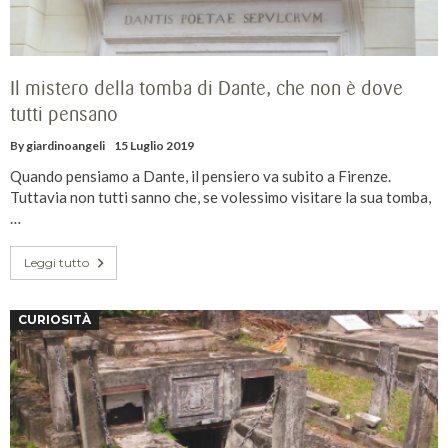
Il mistero della tomba di Dante, che non è dove
tutti pensano
By
giardinoangeli
15 Luglio 2019
Quando pensiamo a Dante, il pensiero va subito a Firenze.
Tuttavia non tutti sanno che, se volessimo visitare la sua tomba,
…
Leggi tutto
CURIOSITÀ