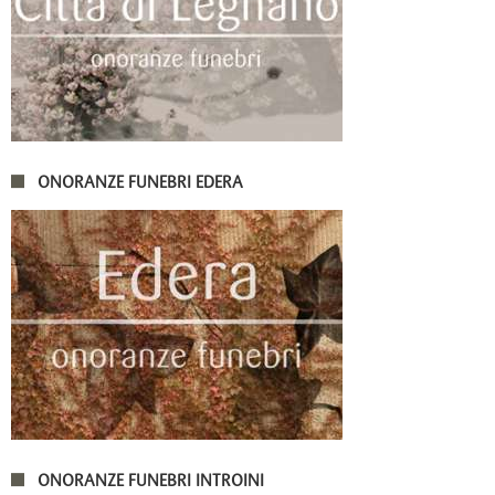
ONORANZE FUNEBRI EDERA
ONORANZE FUNEBRI INTROINI