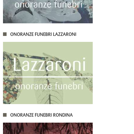
ONORANZE FUNEBRI LAZZARONI
ONORANZE FUNEBRI RONDINA