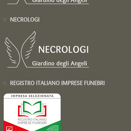
NECROLOGI
REGISTRO ITALIANO IMPRESE FUNEBRI