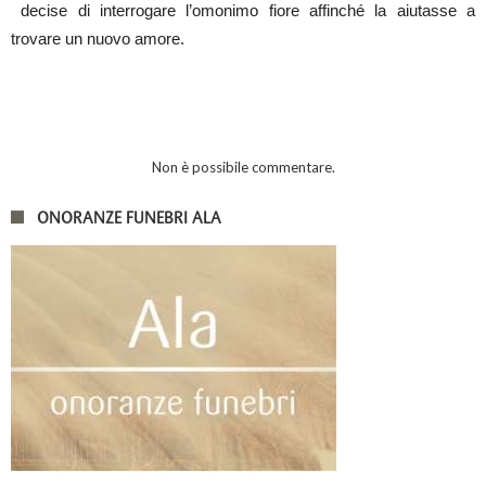
decise di interrogare l’omonimo fiore affinché la aiutasse a
trovare un nuovo amore.
Non è possibile commentare.
ONORANZE FUNEBRI ALA