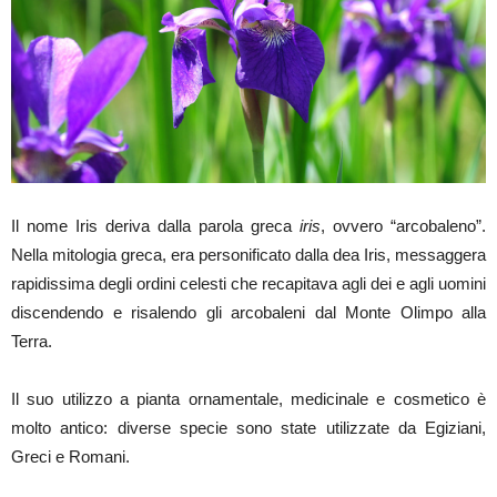
Il nome Iris deriva dalla parola greca
iris
, ovvero “arcobaleno”.
Nella mitologia greca, era personificato dalla dea Iris, messaggera
rapidissima degli ordini celesti che recapitava agli dei e agli uomini
discendendo e risalendo gli arcobaleni dal Monte Olimpo alla
Terra.
Il suo utilizzo a pianta ornamentale, medicinale e cosmetico è
molto antico: diverse specie sono state utilizzate da Egiziani,
Greci e Romani.