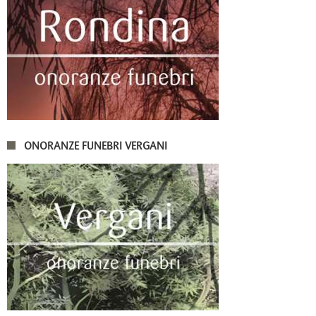
ONORANZE FUNEBRI VERGANI