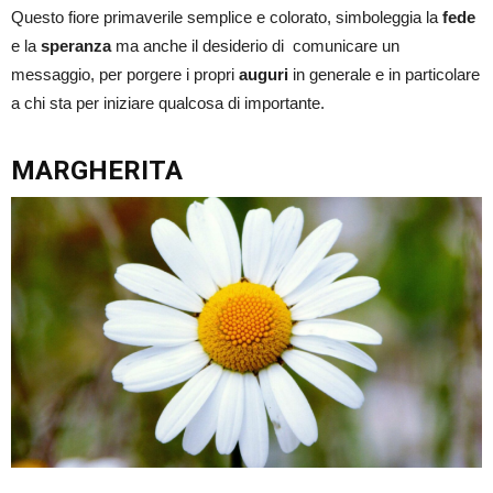
Questo fiore primaverile semplice e colorato, simboleggia la
fede
e la
speranza
ma anche il desiderio di comunicare un
messaggio, per porgere i propri
auguri
in generale e in particolare
a chi sta per iniziare qualcosa di importante.
MARGHERITA