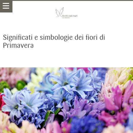
Significati e simbologie dei fiori di
Primavera