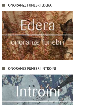
ONORANZE FUNEBRI EDERA
ONORANZE FUNEBRI INTROINI