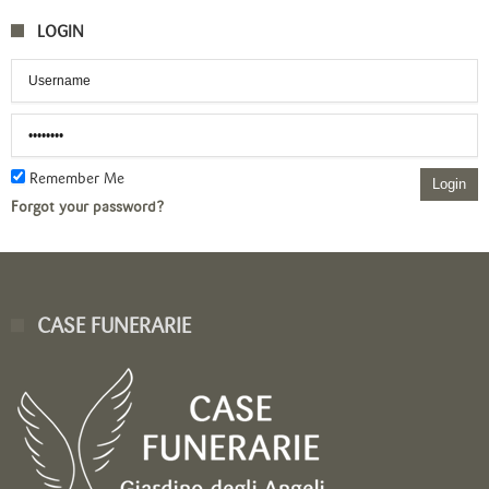
LOGIN
Remember Me
Login
Forgot your password?
CASE FUNERARIE