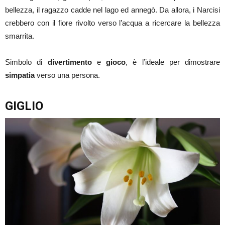
bellezza, il ragazzo cadde nel lago ed annegò. Da allora, i Narcisi
crebbero con il fiore rivolto verso l’acqua a ricercare la bellezza
smarrita.
Simbolo di
divertimento
e
gioco
, è l’ideale per dimostrare
simpatia
verso una persona.
GIGLIO