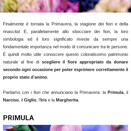
Finalmente è tornata la Primavera, la stagione dei fiori e della
rinascita! E, parallelamente allo sbocciare dei fiori, la loro
simbologia ed il loro significato riveste da sempre una
fondamentale importanza nel modo di comunicare tra le persone.
È quindi molto utile conoscere questo coloratissimo patrimonio
naturale al fine di
scegliere il fiore appropriato da donare
secondo ogni occasione per poter esprimere correttamente il
proprio stato d’
animo
.
Partiamo con i fiori che annunciano la Primavera: la
Primula
, il
Narciso
, il
Giglio
, l’
Iris
e la
Margherita
.
PRIMULA